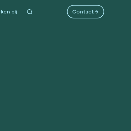
ken bij
Contact
Zoeken