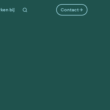
ken bij
Contact
Zoeken