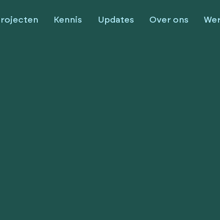
rojecten
Kennis
Updates
Over ons
Wer