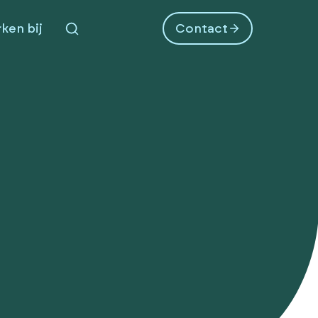
ken bij
Contact
Zoeken