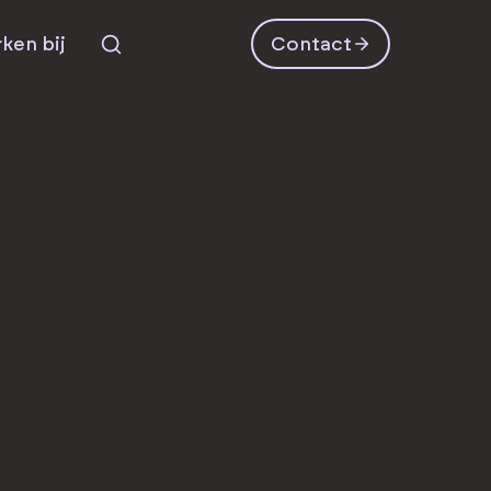
ken bij
Contact
Zoeken